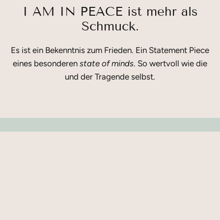
I AM IN PEACE ist mehr als
Schmuck.
Es ist ein Bekenntnis zum Frieden. Ein Statement Piece
eines besonderen
state of minds
. So wertvoll wie die
und der Tragende selbst.
I AM IN PEACE