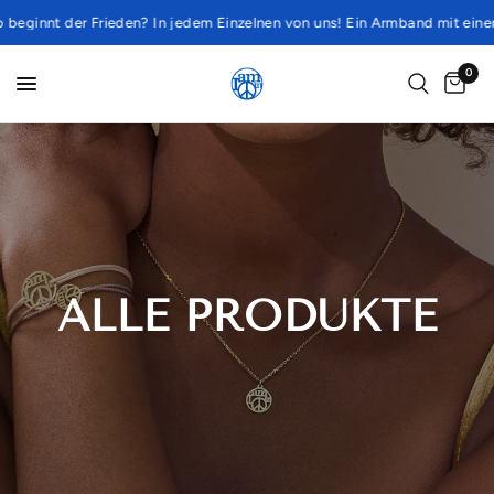
ginnt der Frieden? In jedem Einzelnen von uns! Ein Armband mit einem S
0
ALLE PRODUKTE