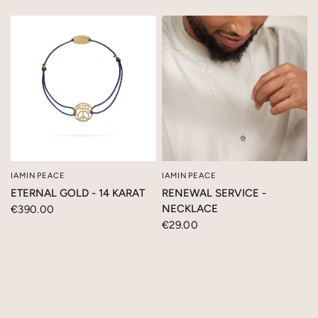
IAMINPEACE
IAMINPEACE
SCHNELLANSICHT
SCHNELLANSICHT
ETERNAL GOLD - 14 KARAT
RENEWAL SERVICE -
NECKLACE
€390.00
€29.00