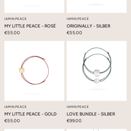
IAMINPEACE
IAMINPEACE
SCHNELLANSICHT
SCHNELLANSICHT
MY LITTLE PEACE - ROSÉ
ORIGINALLY - SILBER
€55.00
€55.00
IAMINPEACE
IAMINPEACE
SCHNELLANSICHT
SCHNELLANSICHT
MY LITTLE PEACE - GOLD
LOVE BUNDLE - SILBER
€55.00
€99.00