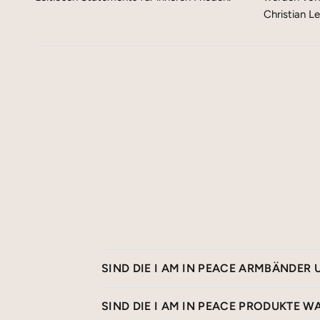
Christian L
SIND DIE I AM IN PEACE ARMBÄNDER 
SIND DIE I AM IN PEACE PRODUKTE W