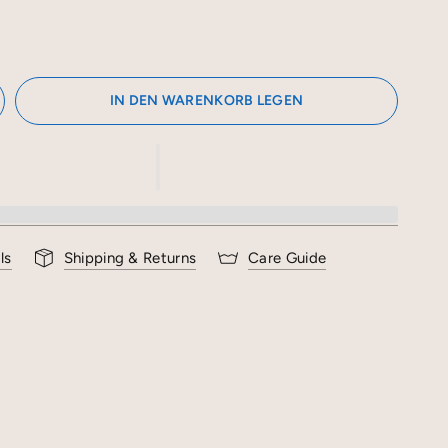
IN DEN WARENKORB LEGEN
ls
Shipping & Returns
Care Guide