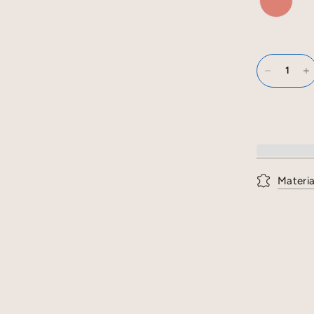
Materia